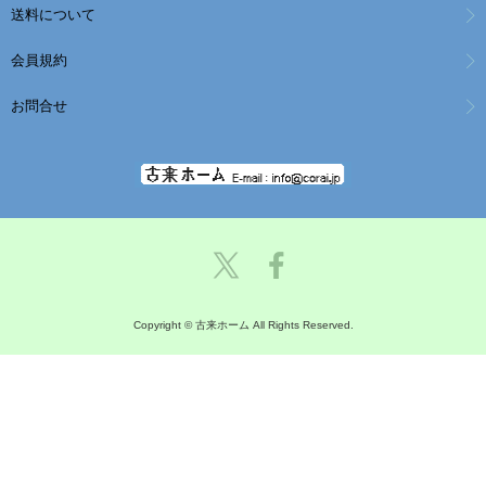
送料について
会員規約
お問合せ
Copyright © 古来ホーム All Rights Reserved.