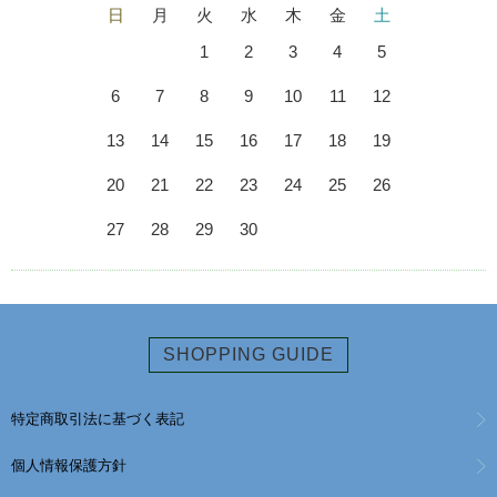
日
月
火
水
木
金
土
1
2
3
4
5
6
7
8
9
10
11
12
13
14
15
16
17
18
19
20
21
22
23
24
25
26
27
28
29
30
SHOPPING GUIDE
特定商取引法に基づく表記
個人情報保護方針