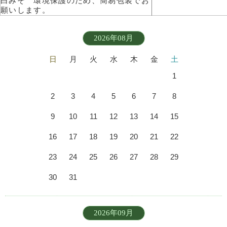
白みそ 環境保護のため、簡易包装でお
願いします。
2026年08月
日
月
火
水
木
金
土
1
2
3
4
5
6
7
8
9
10
11
12
13
14
15
16
17
18
19
20
21
22
23
24
25
26
27
28
29
30
31
2026年09月