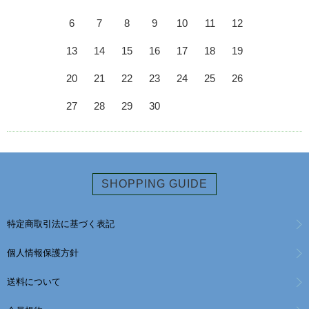
6
7
8
9
10
11
12
13
14
15
16
17
18
19
20
21
22
23
24
25
26
27
28
29
30
SHOPPING GUIDE
特定商取引法に基づく表記
個人情報保護方針
送料について