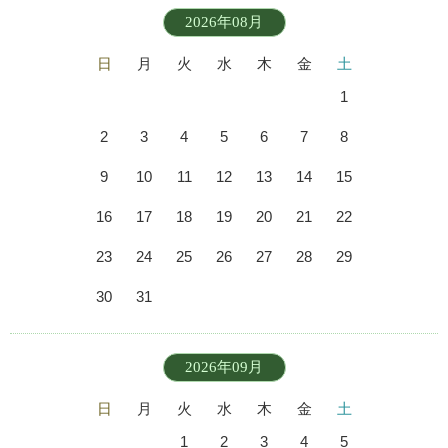
2026年08月
日
月
火
水
木
金
土
1
2
3
4
5
6
7
8
9
10
11
12
13
14
15
16
17
18
19
20
21
22
23
24
25
26
27
28
29
30
31
2026年09月
日
月
火
水
木
金
土
1
2
3
4
5