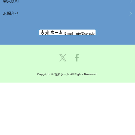
会員規約
お問合せ
Copyright © 古来ホーム All Rights Reserved.