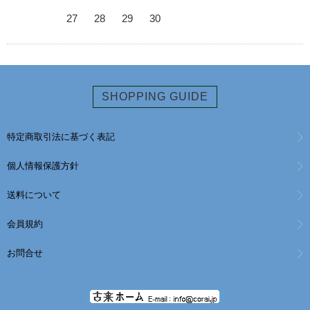
27
28
29
30
SHOPPING GUIDE
特定商取引法に基づく表記
個人情報保護方針
送料について
会員規約
お問合せ