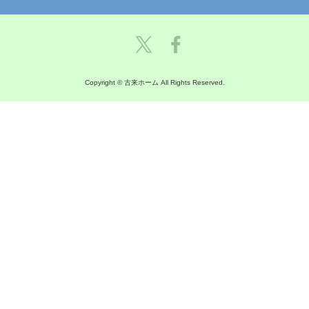
Copyright © 古来ホーム All Rights Reserved.