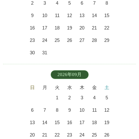
2
3
4
5
6
7
8
9
10
11
12
13
14
15
16
17
18
19
20
21
22
23
24
25
26
27
28
29
30
31
2026年09月
日
月
火
水
木
金
土
1
2
3
4
5
6
7
8
9
10
11
12
13
14
15
16
17
18
19
20
21
22
23
24
25
26